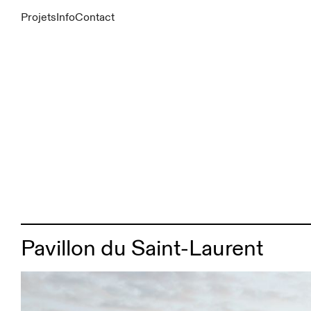
Projets
Info
Contact
Pavillon du Saint-Laurent