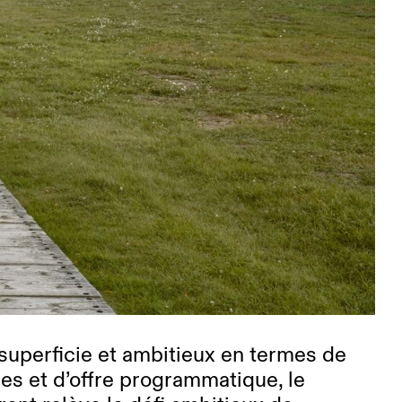
 superficie et ambitieux en termes de
les et d’offre programmatique, le