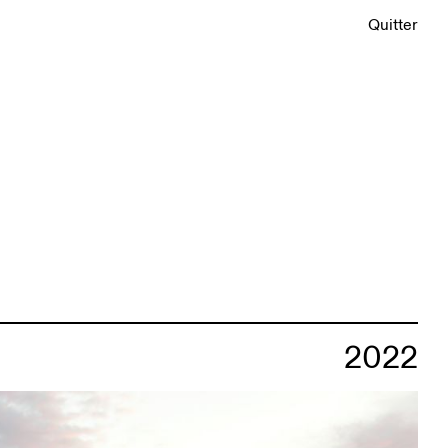
Quitter
2022