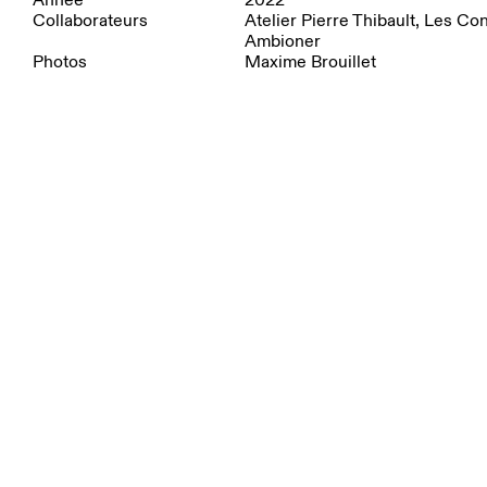
Collaborateurs
Atelier Pierre Thibault, Les Con
Ambioner
Photos
Maxime Brouillet